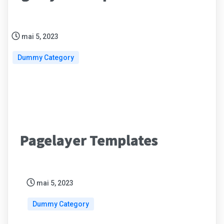
mai 5, 2023
Dummy Category
Pagelayer Templates
mai 5, 2023
Dummy Category